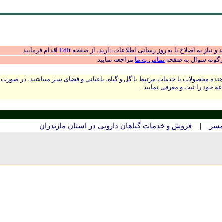
 نیاز به اصلاح یا به روز رسانی اطلاعات دارید، از صفحه
Edit
اقدام فرمایید
رگونه سوال به صفحه
تماس به ما
مراجعه نمایید
نده محصولات یا خدمات مرتبط با گل و گیاه، باغبانی و فضای سبز میباشید، در صورت
ه خود را ثبت و معرفی نمایید.
|
مسر
فروش و خدمات گیاهان دارویی در استان مازندران