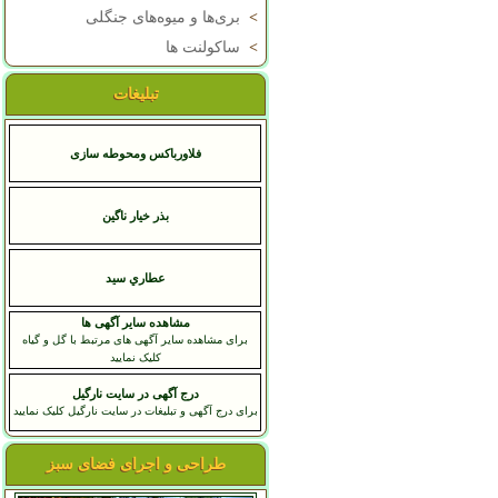
>
بری‌ها و میوه‌های جنگلی
>
ساکولنت ها
تبلیغات
فلاورباکس ومحوطه سازی
بذر خیار ناگین
عطاري سيد
مشاهده سایر آگهی ها
برای مشاهده سایر آگهی های مرتبط با گل و گیاه
کلیک نمایید
درج آگهی در سایت نارگیل
برای درج آگهی و تبلیغات در سایت نارگیل کلیک نمایید
طراحی و اجرای فضای سبز