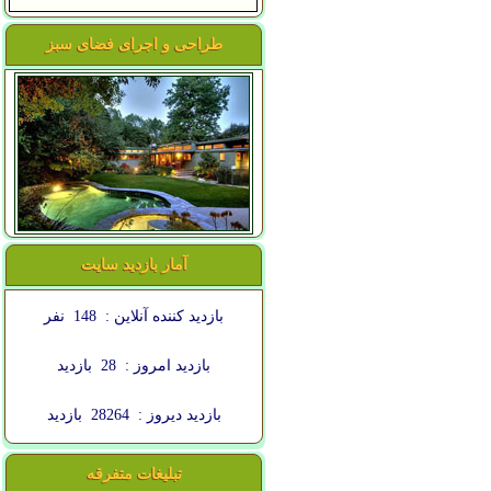
طراحی و اجرای فضای سبز
آمار بازدید سایت
بازدید کننده آنلاین :
148
نفر
بازدید امروز :
28
بازدید
بازدید دیروز :
28264
بازدید
تبلیغات متفرقه