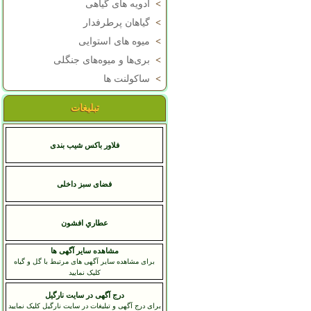
>
ادویه های گیاهی
>
گیاهان پرطرفدار
>
میوه های استوایی
>
بری‌ها و میوه‌های جنگلی
>
ساکولنت ها
تبلیغات
فلاور باکس شیب بندی
فضای سبز داخلی
عطاري افشون
مشاهده سایر آگهی ها
برای مشاهده سایر آگهی های مرتبط با گل و گیاه
کلیک نمایید
درج آگهی در سایت نارگیل
برای درج آگهی و تبلیغات در سایت نارگیل کلیک نمایید