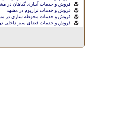
فروش و خدمات آبیاری گیاهان در مش
|
فروش و خدمات تراریوم در مشهد
فروش و خدمات محوطه سازی در مش
فروش و خدمات فضای سبز داخلی در