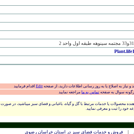
Plant.life
 نیاز به اصلاح یا به روز رسانی اطلاعات دارید، از صفحه
Edit
اقدام فرمایید
رگونه سوال به صفحه
تماس به ما
مراجعه نمایید
نده محصولات یا خدمات مرتبط با گل و گیاه، باغبانی و فضای سبز میباشید، در صورت
ه خود را ثبت و معرفی نمایید.
|
فروش و خدمات فضای سبز در استان خراسان رضوي