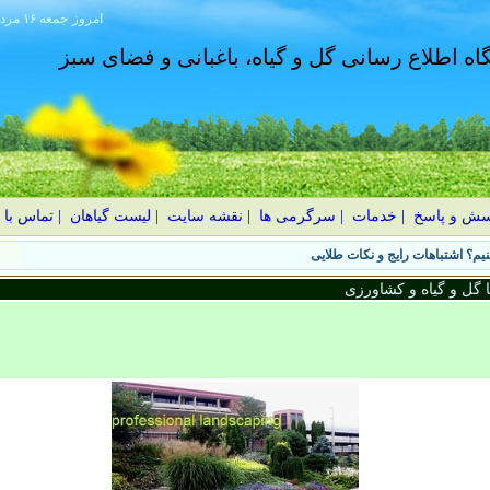
امروز
۱۴۰۵ جمعه ۱۶ مرداد
گاه اطلاع رسانی گل و گیاه، باغبانی و فضای سبز
سش و پاسخ
|
خدمات
|
سرگرمی ها
|
نقشه سایت
|
لیست گیاهان
|
تماس با 
یم؟ اشتباهات رایج و نکات طلایی
گل و گیاه و کشاورزی