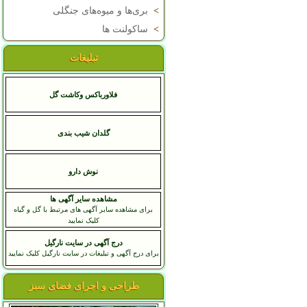
>
بری‌ها و میوه‌های جنگلی
>
ساکولنت ها
تبلیغات
فلاورباکس وکاشت گل
گلدان شیب بندی
نوش دارو
مشاهده سایر آگهی ها
برای مشاهده سایر آگهی های مرتبط با گل و گیاه
کلیک نمایید
درج آگهی در سایت نارگیل
برای درج آگهی و تبلیغات در سایت نارگیل کلیک نمایید
طراحی و اجرای فضای سبز