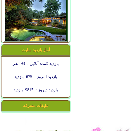
آمار بازدید سایت
بازدید کننده آنلاین :
93
نفر
بازدید امروز :
675
بازدید
بازدید دیروز :
9815
بازدید
تبلیغات متفرقه