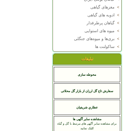
>
مغزهای گیاهی
>
ادویه های گیاهی
>
گیاهان پرطرفدار
>
میوه های استوایی
>
بری‌ها و میوه‌های جنگلی
>
ساکولنت ها
تبلیغات
محوطه سازی
سفارش تاج گل ارزان از بازار گل محلاتی
عطاري شريفيان
مشاهده سایر آگهی ها
برای مشاهده سایر آگهی های مرتبط با گل و گیاه
کلیک نمایید