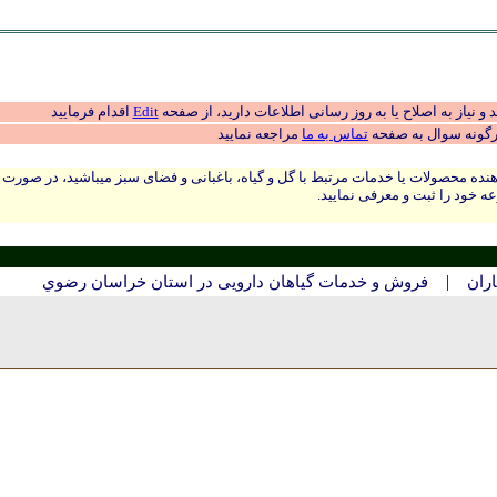
 نیاز به اصلاح یا به روز رسانی اطلاعات دارید، از صفحه
Edit
اقدام فرمایید
رگونه سوال به صفحه
تماس به ما
مراجعه نمایید
نده محصولات یا خدمات مرتبط با گل و گیاه، باغبانی و فضای سبز میباشید، در صورت
ه خود را ثبت و معرفی نمایید.
|
ران
فروش و خدمات گیاهان دارویی در استان خراسان رضوي