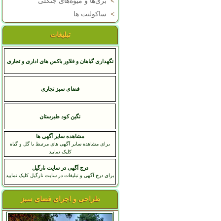
>
بری‌ها و میوه‌های جنگلی
>
ساکولنت ها
تبلیغات
نگهداری گیاهان و فلاور باکس های اداری و تجاری
فضای سبز تجاری
نگین کود طبرستان
مشاهده سایر آگهی ها
برای مشاهده سایر آگهی های مرتبط با گل و گیاه
کلیک نمایید
درج آگهی در سایت نارگیل
برای درج آگهی و تبلیغات در سایت نارگیل کلیک نمایید
طراحی و اجرای فضای سبز