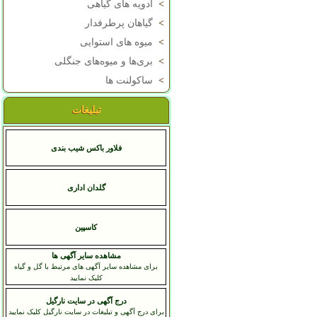
>
ادویه های گیاهی
>
گیاهان پرطرفدار
>
میوه های استوایی
>
بری‌ها و میوه‌های جنگلی
>
ساکولنت ها
تبلیغات
فلاور باکس شیب بندی
گلدان اداری
کاسپين
مشاهده سایر آگهی ها
برای مشاهده سایر آگهی های مرتبط با گل و گیاه
کلیک نمایید
درج آگهی در سایت نارگیل
برای درج آگهی و تبلیغات در سایت نارگیل کلیک نمایید