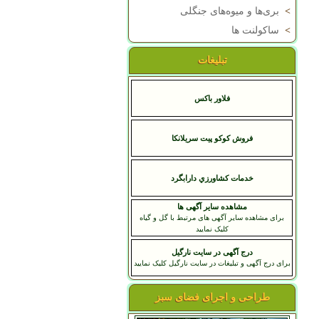
>
بری‌ها و میوه‌های جنگلی
>
ساکولنت ها
تبلیغات
فلاور باکس
فروش کوکو پیت سریلانکا
خدمات کشاورزي دارابگرد
مشاهده سایر آگهی ها
برای مشاهده سایر آگهی های مرتبط با گل و گیاه
کلیک نمایید
درج آگهی در سایت نارگیل
برای درج آگهی و تبلیغات در سایت نارگیل کلیک نمایید
طراحی و اجرای فضای سبز