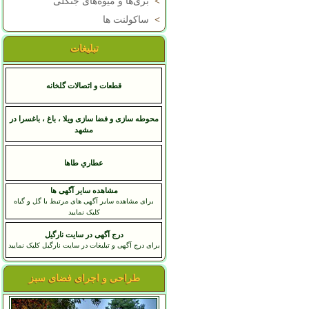
>
بری‌ها و میوه‌های جنگلی
>
ساکولنت ها
تبلیغات
قطعات و اتصالات گلخانه
محوطه سازی و فضا سازی ویلا ، باغ ، باغسرا در
مشهد
عطاري طاها
مشاهده سایر آگهی ها
برای مشاهده سایر آگهی های مرتبط با گل و گیاه
کلیک نمایید
درج آگهی در سایت نارگیل
برای درج آگهی و تبلیغات در سایت نارگیل کلیک نمایید
طراحی و اجرای فضای سبز