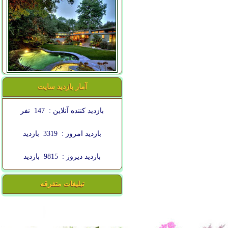
آمار بازدید سایت
بازدید کننده آنلاین :
147
نفر
بازدید امروز :
3319
بازدید
بازدید دیروز :
9815
بازدید
تبلیغات متفرقه