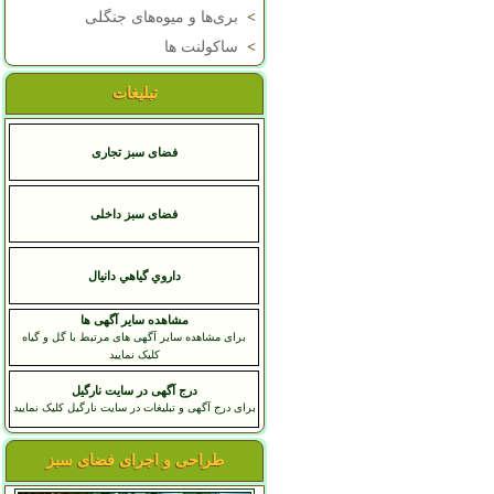
>
بری‌ها و میوه‌های جنگلی
>
ساکولنت ها
تبلیغات
فضای سبز تجاری
فضای سبز داخلی
داروي گياهي دانيال
مشاهده سایر آگهی ها
برای مشاهده سایر آگهی های مرتبط با گل و گیاه
کلیک نمایید
درج آگهی در سایت نارگیل
برای درج آگهی و تبلیغات در سایت نارگیل کلیک نمایید
طراحی و اجرای فضای سبز