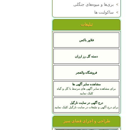
>
بری‌ها و میوه‌های جنگلی
>
ساکولنت ها
تبلیغات
فلاور باکس
دسته گل رز ارزان
فروشگاه والفجر
مشاهده سایر آگهی ها
برای مشاهده سایر آگهی های مرتبط با گل و گیاه
کلیک نمایید
درج آگهی در سایت نارگیل
برای درج آگهی و تبلیغات در سایت نارگیل کلیک نمایید
طراحی و اجرای فضای سبز