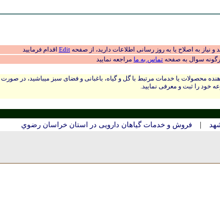
 نیاز به اصلاح یا به روز رسانی اطلاعات دارید، از صفحه
Edit
اقدام فرمایید
رگونه سوال به صفحه
تماس به ما
مراجعه نمایید
نده محصولات یا خدمات مرتبط با گل و گیاه، باغبانی و فضای سبز میباشید، در صورت
ه خود را ثبت و معرفی نمایید.
|
شهد
فروش و خدمات گیاهان دارویی در استان خراسان رضوي