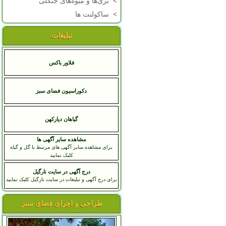
>
بری‌ها و میوه‌های جنگلی
>
ساکولنت ها
تبلیغات
فلاور باکس
دکوراسیون فضای سبز
گياهان ديارکهن
مشاهده سایر آگهی ها
برای مشاهده سایر آگهی های مرتبط با گل و گیاه
کلیک نمایید
درج آگهی در سایت نارگیل
برای درج آگهی و تبلیغات در سایت نارگیل کلیک نمایید
طراحی و اجرای فضای سبز