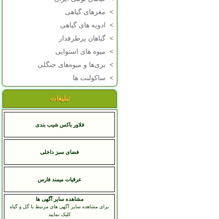
>
مغزهای گیاهی
>
ادویه های گیاهی
>
گیاهان پرطرفدار
>
میوه های استوایی
>
بری‌ها و میوه‌های جنگلی
>
ساکولنت ها
تبلیغات
فلاور باکس شیب بندی
فضای سبز داخلی
عرقيات ميمند فارس
مشاهده سایر آگهی ها
برای مشاهده سایر آگهی های مرتبط با گل و گیاه
کلیک نمایید