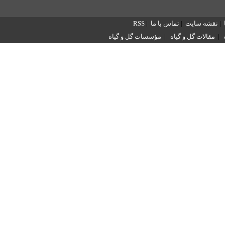
|
نقشه سایت
|
تماس با ما
|
RSS
|
مقالات گل و گیاه
|
مؤسسات گل و گیاه