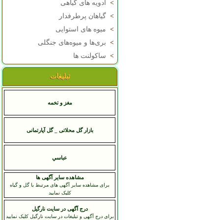
>
ادویه های گیاهی
>
گیاهان پرطرفدار
>
میوه های استوایی
>
بری‌ها و میوه‌های جنگلی
>
ساکولنت ها
تبلیغات
مغز و تخمه
بازار گل محلاتی _ گل آپارتمانی
عباسي
مشاهده سایر آگهی ها
برای مشاهده سایر آگهی های مرتبط با گل و گیاه
کلیک نمایید
درج آگهی در سایت نارگیل
برای درج آگهی و تبلیغات در سایت نارگیل کلیک نمایید