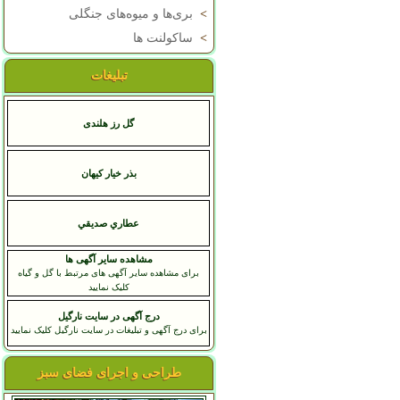
>
بری‌ها و میوه‌های جنگلی
>
ساکولنت ها
تبلیغات
گل رز هلندی
بذر خیار کیهان
عطاري صديقي
مشاهده سایر آگهی ها
برای مشاهده سایر آگهی های مرتبط با گل و گیاه
کلیک نمایید
درج آگهی در سایت نارگیل
برای درج آگهی و تبلیغات در سایت نارگیل کلیک نمایید
طراحی و اجرای فضای سبز