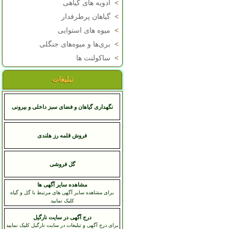
>
ادویه های گیاهی
>
گیاهان پرطرفدار
>
میوه های استوایی
>
بری‌ها و میوه‌های جنگلی
>
ساکولنت ها
تبلیغات
نگهداری گیاهان و فضای سبز داخلی و بیرونی
فروش قلمه رز هلندی
گل فروشی
مشاهده سایر آگهی ها
برای مشاهده سایر آگهی های مرتبط با گل و گیاه
کلیک نمایید
درج آگهی در سایت نارگیل
برای درج آگهی و تبلیغات در سایت نارگیل کلیک نمایید