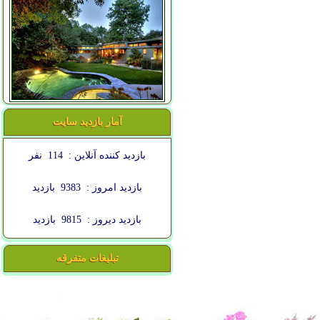
آمار بازدید سایت
بازدید کننده آنلاین :
114
نفر
بازدید امروز :
9383
بازدید
بازدید دیروز :
9815
بازدید
تبلیغات متفرقه