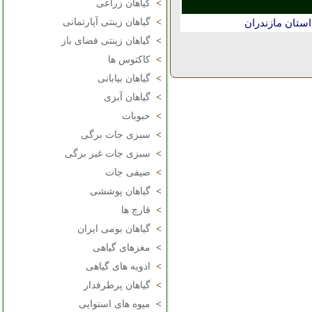
>
گیاهان زراعی
>
گیاهان زینتی آپارتمانی
ستان مازندران
>
گیاهان زینتی فضای باز
>
کاکتوس ها
>
گیاهان بیابانی
>
گیاهان آبزی
>
حبوبات
>
سبزی جات برگی
>
سبزی جات غیر برگی
>
صیفی جات
>
گیاهان پوششی
>
قارچ ها
>
گیاهان بومی ایران
>
مغزهای گیاهی
>
ادویه های گیاهی
>
گیاهان پرطرفدار
>
میوه های استوایی