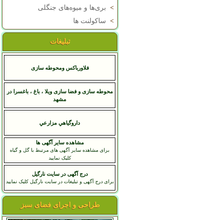
>
بری‌ها و میوه‌های جنگلی
>
ساکولنت ها
تبلیغات
فلاورباکس ومحوطه سازی
محوطه سازی و فضا سازی ویلا ، باغ ، باغسرا در
مشهد
داروگياهي مزارعي
مشاهده سایر آگهی ها
برای مشاهده سایر آگهی های مرتبط با گل و گیاه
کلیک نمایید
درج آگهی در سایت نارگیل
برای درج آگهی و تبلیغات در سایت نارگیل کلیک نمایید
طراحی و اجرای فضای سبز