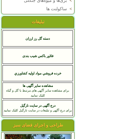
>
بری‌ها و میوه‌های جنگلی
>
ساکولنت ها
تبلیغات
دسته گل رز ارزان
فلاور باکس شیب بندی
خرده فروشي مواد اوليه کشاورزي
مشاهده سایر آگهی ها
برای مشاهده سایر آگهی های مرتبط با گل و گیاه
کلیک نمایید
درج آگهی در سایت نارگیل
برای درج آگهی و تبلیغات در سایت نارگیل کلیک نمایید
طراحی و اجرای فضای سبز