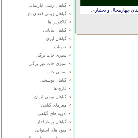
>
گیاهان زینتی آپارتمانی
ان چهارمحال و بختياري
>
گیاهان زینتی فضای باز
>
کاکتوس ها
>
گیاهان بیابانی
>
گیاهان آبزی
>
حبوبات
>
سبزی جات برگی
>
سبزی جات غیر برگی
>
صیفی جات
>
گیاهان پوششی
>
قارچ ها
>
گیاهان بومی ایران
>
مغزهای گیاهی
>
ادویه های گیاهی
>
گیاهان پرطرفدار
>
میوه های استوایی