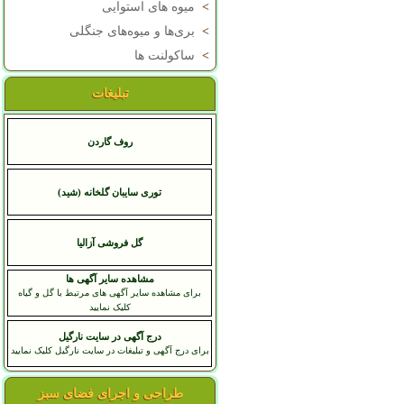
>
میوه های استوایی
>
بری‌ها و میوه‌های جنگلی
>
ساکولنت ها
تبلیغات
روف گاردن
توری سایبان گلخانه (شید)
گل فروشی آزالیا
مشاهده سایر آگهی ها
برای مشاهده سایر آگهی های مرتبط با گل و گیاه
کلیک نمایید
درج آگهی در سایت نارگیل
برای درج آگهی و تبلیغات در سایت نارگیل کلیک نمایید
طراحی و اجرای فضای سبز