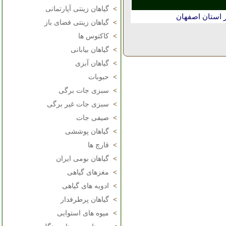
>
گیاهان زینتی آپارتمانی
 استان اصفهان
>
گیاهان زینتی فضای باز
>
کاکتوس ها
>
گیاهان بیابانی
>
گیاهان آبزی
>
حبوبات
>
سبزی جات برگی
>
سبزی جات غیر برگی
>
صیفی جات
>
گیاهان پوششی
>
قارچ ها
>
گیاهان بومی ایران
>
مغزهای گیاهی
>
ادویه های گیاهی
>
گیاهان پرطرفدار
>
میوه های استوایی