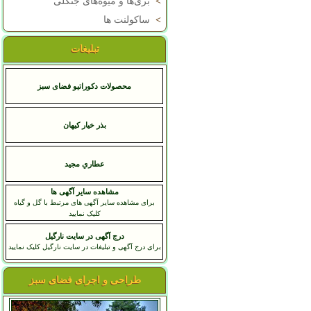
>
بری‌ها و میوه‌های جنگلی
>
ساکولنت ها
تبلیغات
محصولات دکوراتیو فضای سبز
بذر خیار کیهان
عطاري مجيد
مشاهده سایر آگهی ها
برای مشاهده سایر آگهی های مرتبط با گل و گیاه
کلیک نمایید
درج آگهی در سایت نارگیل
برای درج آگهی و تبلیغات در سایت نارگیل کلیک نمایید
طراحی و اجرای فضای سبز