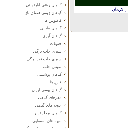
>
گیاهان زینتی آپارتمانی
ن كرمان
>
گیاهان زینتی فضای باز
>
کاکتوس ها
>
گیاهان بیابانی
>
گیاهان آبزی
>
حبوبات
>
سبزی جات برگی
>
سبزی جات غیر برگی
>
صیفی جات
>
گیاهان پوششی
>
قارچ ها
>
گیاهان بومی ایران
>
مغزهای گیاهی
>
ادویه های گیاهی
>
گیاهان پرطرفدار
>
میوه های استوایی