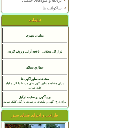
>
بری‌ها و میوه‌های جنگلی
>
ساکولنت ها
تبلیغات
مبلمان شهری
بازار گل محلاتی - باغچه آرایی و روف گاردن
عطاري سبلان
مشاهده سایر آگهی ها
برای مشاهده سایر آگهی های مرتبط با گل و گیاه
کلیک نمایید
درج آگهی در سایت نارگیل
برای درج آگهی و تبلیغات در سایت نارگیل کلیک نمایید
طراحی و اجرای فضای سبز