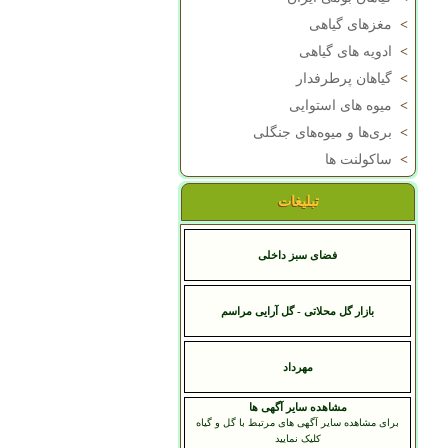
>
مغزهای گیاهی
>
ادویه های گیاهی
>
گیاهان پرطرفدار
>
میوه های استوایی
>
بری‌ها و میوه‌های جنگلی
>
ساکولنت ها
تبلیغات
فضای سبز داخلی
بازار گل محلاتی - گل آرایی مراسم
مهرداد
مشاهده سایر آگهی ها
برای مشاهده سایر آگهی های مرتبط با گل و گیاه
کلیک نمایید