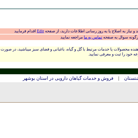
 نیاز به اصلاح یا به روز رسانی اطلاعات دارید، از صفحه
Edit
اقدام فرمایید
رگونه سوال به صفحه
تماس به ما
مراجعه نمایید
نده محصولات یا خدمات مرتبط با گل و گیاه، باغبانی و فضای سبز میباشید، در صورت
ه خود را ثبت و معرفی نمایید.
|
شتستان
فروش و خدمات گیاهان دارویی در استان بوشهر