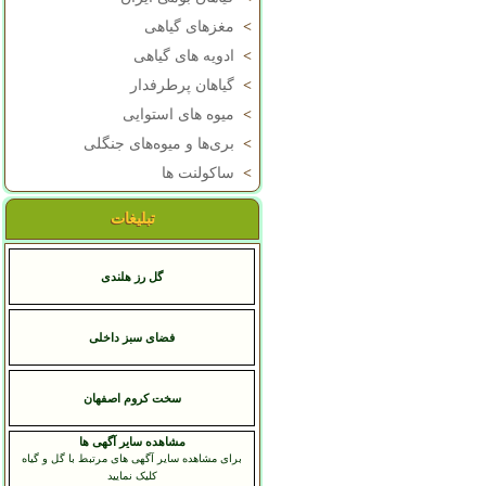
>
مغزهای گیاهی
>
ادویه های گیاهی
>
گیاهان پرطرفدار
>
میوه های استوایی
>
بری‌ها و میوه‌های جنگلی
>
ساکولنت ها
تبلیغات
گل رز هلندی
فضای سبز داخلی
سخت کروم اصفهان
مشاهده سایر آگهی ها
برای مشاهده سایر آگهی های مرتبط با گل و گیاه
کلیک نمایید