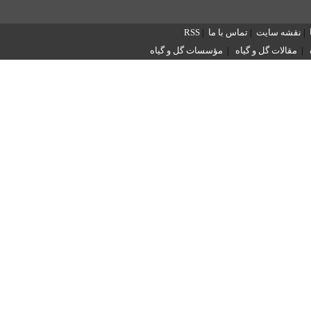
|
نقشه سایت
|
تماس با ما
|
RSS
|
مقالات گل و گیاه
|
مؤسسات گل و گیاه