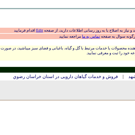
 نیاز به اصلاح یا به روز رسانی اطلاعات دارید، از صفحه
Edit
اقدام فرمایید
رگونه سوال به صفحه
تماس به ما
مراجعه نمایید
نده محصولات یا خدمات مرتبط با گل و گیاه، باغبانی و فضای سبز میباشید، در صورت
ه خود را ثبت و معرفی نمایید.
|
شهد
فروش و خدمات گیاهان دارویی در استان خراسان رضوي