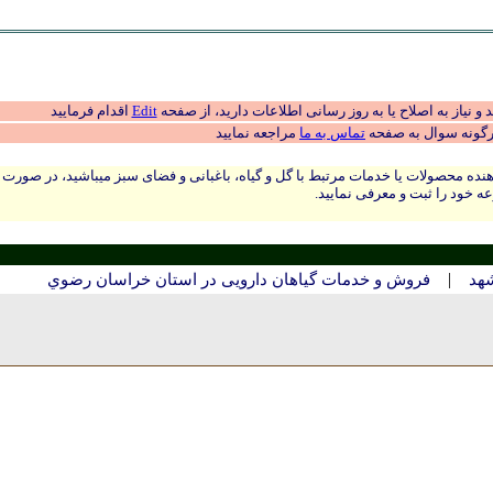
 نیاز به اصلاح یا به روز رسانی اطلاعات دارید، از صفحه
Edit
اقدام فرمایید
رگونه سوال به صفحه
تماس به ما
مراجعه نمایید
نده محصولات یا خدمات مرتبط با گل و گیاه، باغبانی و فضای سبز میباشید، در صورت
ه خود را ثبت و معرفی نمایید.
|
شهد
فروش و خدمات گیاهان دارویی در استان خراسان رضوي