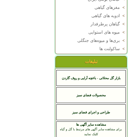
>
مغزهای گیاهی
>
ادویه های گیاهی
>
گیاهان پرطرفدار
>
میوه های استوایی
>
بری‌ها و میوه‌های جنگلی
>
ساکولنت ها
تبلیغات
بازار گل محلاتی - باغچه آرایی و روف گاردن
محصولات فضای سبز
طراحی و اجرای فضای سبز
مشاهده سایر آگهی ها
برای مشاهده سایر آگهی های مرتبط با گل و گیاه
کلیک نمایید