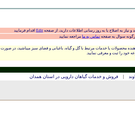
 نیاز به اصلاح یا به روز رسانی اطلاعات دارید، از صفحه
Edit
اقدام فرمایید
رگونه سوال به صفحه
تماس به ما
مراجعه نمایید
نده محصولات یا خدمات مرتبط با گل و گیاه، باغبانی و فضای سبز میباشید، در صورت
ه خود را ثبت و معرفی نمایید.
|
وند
فروش و خدمات گیاهان دارویی در استان همدان