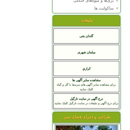
>
بری‌ها و میوه‌های جنگلی
>
ساکولنت ها
تبلیغات
گلدان بتنی
مبلمان شهری
کراري
مشاهده سایر آگهی ها
برای مشاهده سایر آگهی های مرتبط با گل و گیاه
کلیک نمایید
درج آگهی در سایت نارگیل
برای درج آگهی و تبلیغات در سایت نارگیل کلیک نمایید
طراحی و اجرای فضای سبز