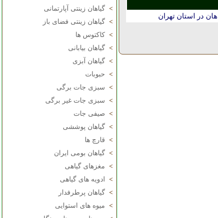
>
گیاهان زینتی آپارتمانی
هان در استان تهران
>
گیاهان زینتی فضای باز
>
کاکتوس ها
>
گیاهان بیابانی
>
گیاهان آبزی
>
حبوبات
>
سبزی جات برگی
>
سبزی جات غیر برگی
>
صیفی جات
>
گیاهان پوششی
>
قارچ ها
>
گیاهان بومی ایران
>
مغزهای گیاهی
>
ادویه های گیاهی
>
گیاهان پرطرفدار
>
میوه های استوایی