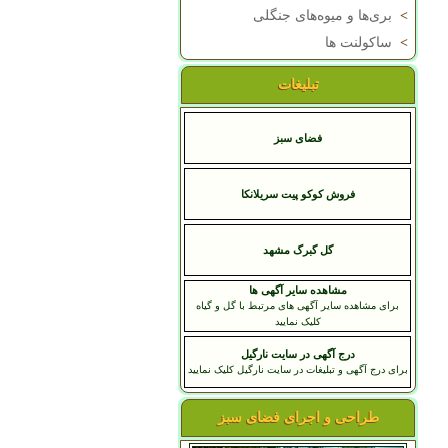
>
بری‌ها و میوه‌های جنگلی
>
ساکولنت ها
تبلیغات
فضای سبز
فروش کوکو پیت سریلانکا
گل گبرگ مشهد
مشاهده سایر آگهی ها
برای مشاهده سایر آگهی های مرتبط با گل و گیاه
کلیک نمایید
درج آگهی در سایت نارگیل
برای درج آگهی و تبلیغات در سایت نارگیل کلیک نمایید
طراحی و اجرای فضای سبز