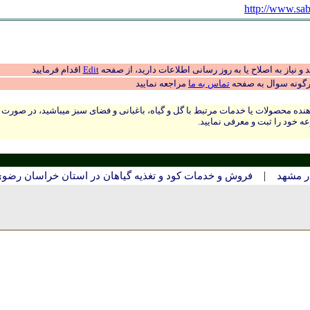
http://www.sab
 نیاز به اصلاح یا به روز رسانی اطلاعات دارید، از صفحه
Edit
اقدام فرمایید
رگونه سوال به صفحه
تماس به ما
مراجعه نمایید
نده محصولات یا خدمات مرتبط با گل و گیاه، باغبانی و فضای سبز میباشید، در صورت
ه خود را ثبت و معرفی نمایید.
|
ر مشهد
فروش و خدمات کود و تغذیه گیاهان در استان خراسان رضو