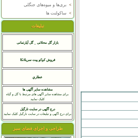
>
بری‌ها و میوه‌های جنگلی
>
ساکولنت ها
تبلیغات
بازار گل محلاتی _ گل آپارتمانی
فروش کوکو پیت سریلانکا
عطاري
مشاهده سایر آگهی ها
برای مشاهده سایر آگهی های مرتبط با گل و گیاه
کلیک نمایید
درج آگهی در سایت نارگیل
برای درج آگهی و تبلیغات در سایت نارگیل کلیک نمایید
طراحی و اجرای فضای سبز