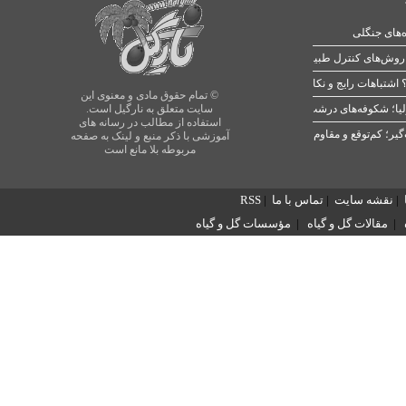
ه‌های جنگلی
 اشتباهات رایج و نکات طلایی
© تمام حقوق مادی و معنوی این
یا؛ شکوفه‌های درشت در بهار
سایت متعلق به نارگیل است.
استفاده از مطالب در رسانه های
آموزشی با ذکر منبع و لینک به صفحه
مربوطه بلا مانع است
|
نقشه سایت
|
تماس با ما
|
RSS
|
مقالات گل و گیاه
|
مؤسسات گل و گیاه