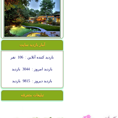
آمار بازدید سایت
بازدید کننده آنلاین :
106
نفر
بازدید امروز :
3044
بازدید
بازدید دیروز :
9815
بازدید
تبلیغات متفرقه