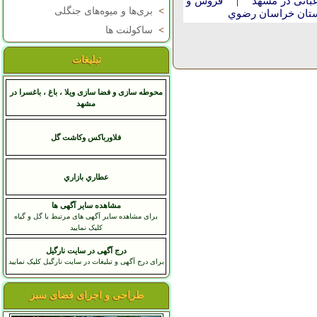
|
بانی در مشهد
فروش و
>
بری‌ها و میوه‌های جنگلی
استان خراسان رضوي
>
ساکولنت ها
تبلیغات
محوطه سازی و فضا سازی ویلا ، باغ ، باغسرا در
مشهد
فلاورباکس وکاشت گل
عطاري بازاري
مشاهده سایر آگهی ها
برای مشاهده سایر آگهی های مرتبط با گل و گیاه
کلیک نمایید
درج آگهی در سایت نارگیل
برای درج آگهی و تبلیغات در سایت نارگیل کلیک نمایید
طراحی و اجرای فضای سبز