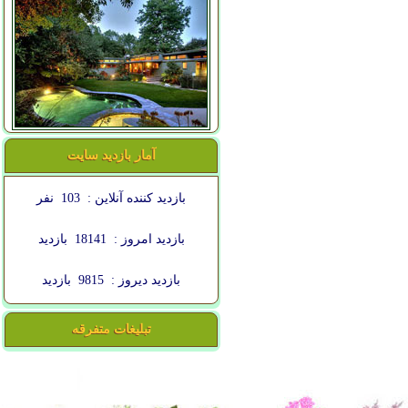
آمار بازدید سایت
بازدید کننده آنلاین :
103
نفر
بازدید امروز :
18141
بازدید
بازدید دیروز :
9815
بازدید
تبلیغات متفرقه