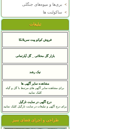
>
بری‌ها و میوه‌های جنگلی
>
ساکولنت ها
تبلیغات
فروش کوکو پیت سریلانکا
بازار گل محلاتی _ گل آپارتمانی
نيک رشد
مشاهده سایر آگهی ها
برای مشاهده سایر آگهی های مرتبط با گل و گیاه
کلیک نمایید
درج آگهی در سایت نارگیل
برای درج آگهی و تبلیغات در سایت نارگیل کلیک نمایید
طراحی و اجرای فضای سبز