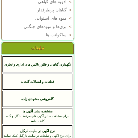
>
ادویه های گیاهی
>
گیاهان پرطرفدار
>
میوه های استوایی
>
بری‌ها و میوه‌های جنگلی
>
ساکولنت ها
تبلیغات
نگهداری گیاهان و فلاور باکس های اداری و تجاری
قطعات و اتصالات گلخانه
گلفروشی مشهدی زاده
مشاهده سایر آگهی ها
برای مشاهده سایر آگهی های مرتبط با گل و گیاه
کلیک نمایید
درج آگهی در سایت نارگیل
برای درج آگهی و تبلیغات در سایت نارگیل کلیک نمایید