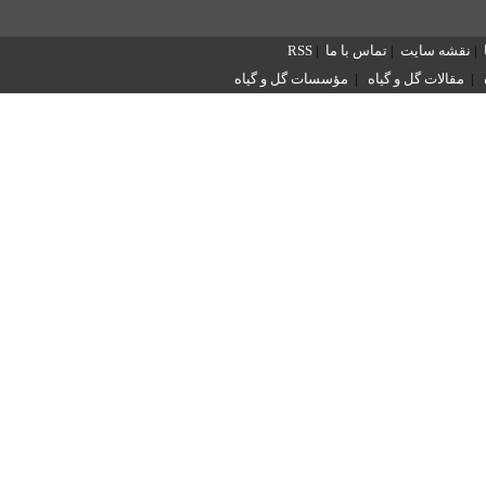
|
نقشه سایت
|
تماس با ما
|
RSS
|
مقالات گل و گیاه
|
مؤسسات گل و گیاه