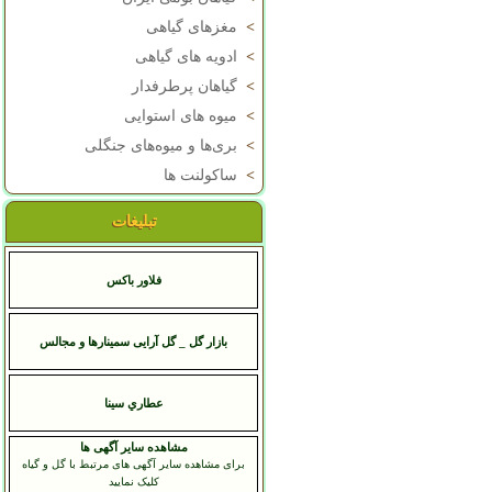
>
مغزهای گیاهی
>
ادویه های گیاهی
>
گیاهان پرطرفدار
>
میوه های استوایی
>
بری‌ها و میوه‌های جنگلی
>
ساکولنت ها
تبلیغات
فلاور باکس
بازار گل _ گل آرایی سمینارها و مجالس
عطاري سينا
مشاهده سایر آگهی ها
برای مشاهده سایر آگهی های مرتبط با گل و گیاه
کلیک نمایید