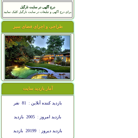
درج آگهی در سایت نارگیل
برای درج آگهی و تبلیغات در سایت نارگیل کلیک نمایید
طراحی و اجرای فضای سبز
آمار بازدید سایت
بازدید کننده آنلاین :
81
نفر
بازدید امروز :
2005
بازدید
بازدید دیروز :
20199
بازدید