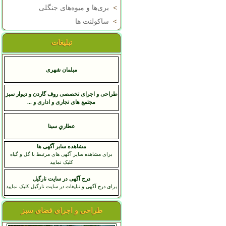
>
بری‌ها و میوه‌های جنگلی
>
ساکولنت ها
تبلیغات
مبلمان شهری
طراحی و اجرای تخصصی روف گاردن و دیوار سبز
مجتمع های تجاری و اداری و ...
عطاري سينا
مشاهده سایر آگهی ها
برای مشاهده سایر آگهی های مرتبط با گل و گیاه
کلیک نمایید
درج آگهی در سایت نارگیل
برای درج آگهی و تبلیغات در سایت نارگیل کلیک نمایید
طراحی و اجرای فضای سبز