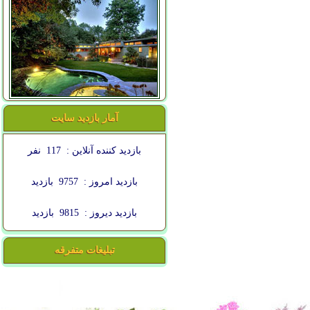
آمار بازدید سایت
بازدید کننده آنلاین :
117
نفر
بازدید امروز :
9757
بازدید
بازدید دیروز :
9815
بازدید
تبلیغات متفرقه