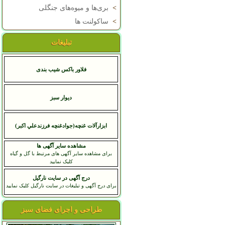
>
بری‌ها و میوه‌های جنگلی
>
ساکولنت ها
تبلیغات
فلاور باکس شیب بندی
دیوار سبز
ابزارآلات غنچه(جوادغنچه فرزندعلي اكبر)
مشاهده سایر آگهی ها
برای مشاهده سایر آگهی های مرتبط با گل و گیاه
کلیک نمایید
درج آگهی در سایت نارگیل
برای درج آگهی و تبلیغات در سایت نارگیل کلیک نمایید
طراحی و اجرای فضای سبز