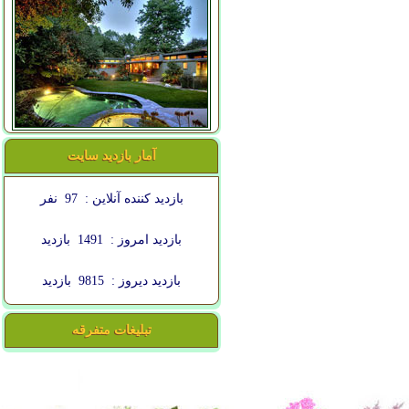
آمار بازدید سایت
بازدید کننده آنلاین :
97
نفر
بازدید امروز :
1491
بازدید
بازدید دیروز :
9815
بازدید
تبلیغات متفرقه