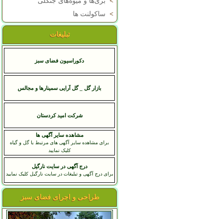
>
بری‌ها و میوه‌های جنگلی
>
ساکولنت ها
تبلیغات
دکوراسیون فضای سبز
بازار گل _ گل آرایی سمینارها و مجالس
شرکت امید کردستان
مشاهده سایر آگهی ها
برای مشاهده سایر آگهی های مرتبط با گل و گیاه
کلیک نمایید
درج آگهی در سایت نارگیل
برای درج آگهی و تبلیغات در سایت نارگیل کلیک نمایید
طراحی و اجرای فضای سبز