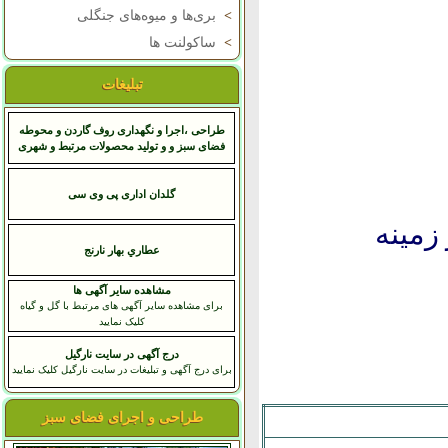
>
بری‌ها و میوه‌های جنگلی
>
ساکولنت ها
تبلیغات
طراحی ،اجرا و نگهداری روف گاردن و محوطه
فضای سبز و و تولید محصولات مرتبط و شهری
گلدان اداری پی وی سی
زمينه
عطاري بهار نارنج
مشاهده سایر آگهی ها
برای مشاهده سایر آگهی های مرتبط با گل و گیاه
کلیک نمایید
درج آگهی در سایت نارگیل
برای درج آگهی و تبلیغات در سایت نارگیل کلیک نمایید
طراحی و اجرای فضای سبز