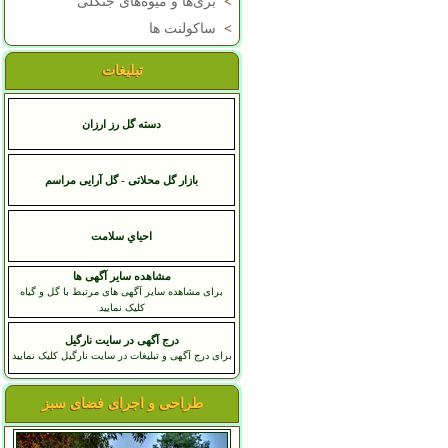
>
بری‌ها و میوه‌های جنگلی
>
ساکولنت ها
تبلیغات
دسته گل رز ارزان
بازار گل محلاتی - گل آرایی مراسم
احياي سلامت
مشاهده سایر آگهی ها
برای مشاهده سایر آگهی های مرتبط با گل و گیاه
کلیک نمایید
درج آگهی در سایت نارگیل
برای درج آگهی و تبلیغات در سایت نارگیل کلیک نمایید
طراحی و اجرای فضای سبز