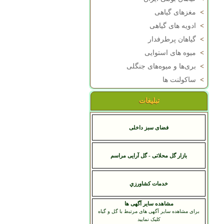
>
مغزهای گیاهی
>
ادویه های گیاهی
>
گیاهان پرطرفدار
>
میوه های استوایی
>
بری‌ها و میوه‌های جنگلی
>
ساکولنت ها
تبلیغات
فضای سبز داخلی
بازار گل محلاتی - گل آرایی مراسم
خدمات کشاورزي
مشاهده سایر آگهی ها
برای مشاهده سایر آگهی های مرتبط با گل و گیاه
کلیک نمایید