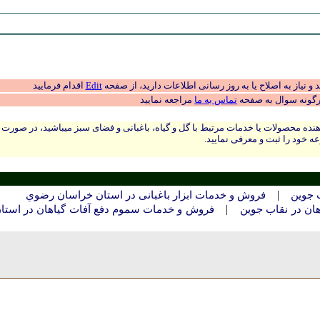
 نیاز به اصلاح یا به روز رسانی اطلاعات دارید، از صفحه
Edit
اقدام فرمایید
رگونه سوال به صفحه
تماس به ما
مراجعه نمایید
نده محصولات یا خدمات مرتبط با گل و گیاه، باغبانی و فضای سبز میباشید، در صورت
ه خود را ثبت و معرفی نمایید.
|
 جوين
فروش و خدمات ابزار باغبانی در استان خراسان رضوي
|
ان در نقاب جوين
فروش و خدمات سموم دفع آفات گیاهان در استا