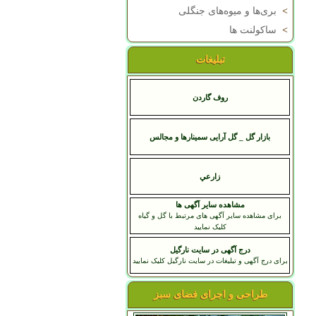
>
بری‌ها و میوه‌های جنگلی
>
ساکولنت ها
تبلیغات
روف گاردن
بازار گل _ گل آرایی سمینارها و مجالس
زارعي
مشاهده سایر آگهی ها
برای مشاهده سایر آگهی های مرتبط با گل و گیاه
کلیک نمایید
درج آگهی در سایت نارگیل
برای درج آگهی و تبلیغات در سایت نارگیل کلیک نمایید
طراحی و اجرای فضای سبز