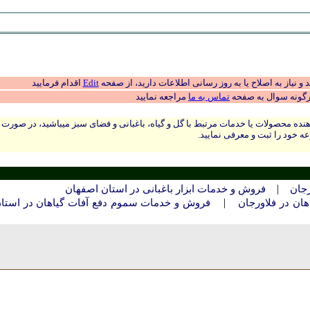
 نیاز به اصلاح یا به روز رسانی اطلاعات دارید، از صفحه
Edit
اقدام فرمایید
رگونه سوال به صفحه
تماس به ما
مراجعه نمایید
نده محصولات یا خدمات مرتبط با گل و گیاه، باغبانی و فضای سبز میباشید، در صورت
ه خود را ثبت و معرفی نمایید.
|
رجان
فروش و خدمات ابزار باغبانی در استان اصفهان
|
ان در فلاورجان
فروش و خدمات سموم دفع آفات گیاهان در استا