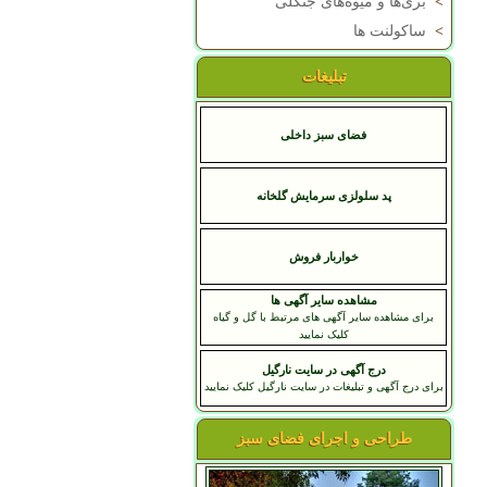
>
بری‌ها و میوه‌های جنگلی
>
ساکولنت ها
تبلیغات
فضای سبز داخلی
پد سلولزی سرمایش گلخانه
خواربار فروش
مشاهده سایر آگهی ها
برای مشاهده سایر آگهی های مرتبط با گل و گیاه
کلیک نمایید
درج آگهی در سایت نارگیل
برای درج آگهی و تبلیغات در سایت نارگیل کلیک نمایید
طراحی و اجرای فضای سبز