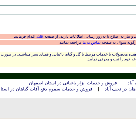
 نیاز به اصلاح یا به روز رسانی اطلاعات دارید، از صفحه
Edit
اقدام فرمایید
رگونه سوال به صفحه
تماس به ما
مراجعه نمایید
نده محصولات یا خدمات مرتبط با گل و گیاه، باغبانی و فضای سبز میباشید، در صورت
ه خود را ثبت و معرفی نمایید.
|
آباد
فروش و خدمات ابزار باغبانی در استان اصفهان
|
ان در نجف آباد
فروش و خدمات سموم دفع آفات گیاهان در استا