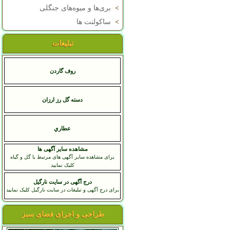
>
بری‌ها و میوه‌های جنگلی
>
ساکولنت ها
تبلیغات
روف گاردن
دسته گل رز ارزان
عطاري
مشاهده سایر آگهی ها
برای مشاهده سایر آگهی های مرتبط با گل و گیاه
کلیک نمایید
درج آگهی در سایت نارگیل
برای درج آگهی و تبلیغات در سایت نارگیل کلیک نمایید
طراحی و اجرای فضای سبز