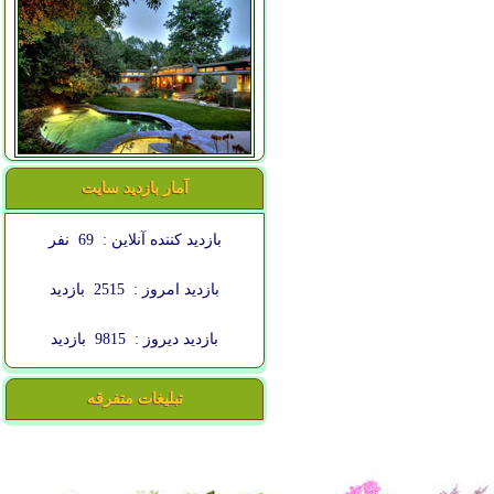
آمار بازدید سایت
بازدید کننده آنلاین :
69
نفر
بازدید امروز :
2515
بازدید
بازدید دیروز :
9815
بازدید
تبلیغات متفرقه