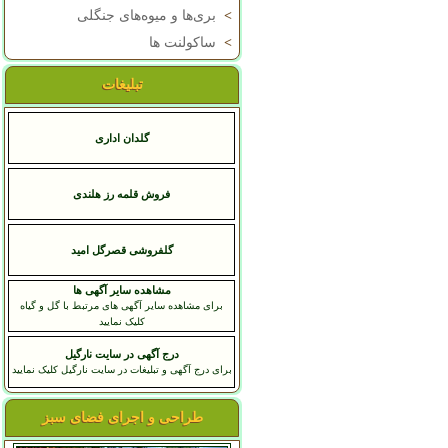
>
بری‌ها و میوه‌های جنگلی
>
ساکولنت ها
تبلیغات
گلدان اداری
فروش قلمه رز هلندی
گلفروشی قصرگل امید
مشاهده سایر آگهی ها
برای مشاهده سایر آگهی های مرتبط با گل و گیاه
کلیک نمایید
درج آگهی در سایت نارگیل
برای درج آگهی و تبلیغات در سایت نارگیل کلیک نمایید
طراحی و اجرای فضای سبز