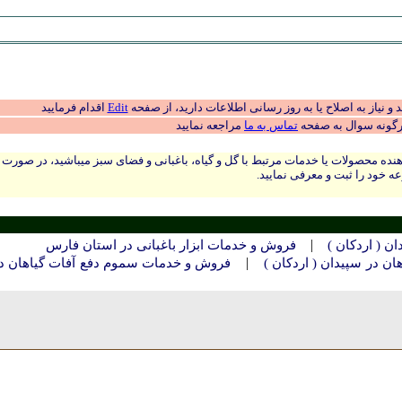
 نیاز به اصلاح یا به روز رسانی اطلاعات دارید، از صفحه
Edit
اقدام فرمایید
رگونه سوال به صفحه
تماس به ما
مراجعه نمایید
نده محصولات یا خدمات مرتبط با گل و گیاه، باغبانی و فضای سبز میباشید، در صورت
ه خود را ثبت و معرفی نمایید.
|
ن ( اردکان )
فروش و خدمات ابزار باغبانی در استان فارس
|
 در سپيدان ( اردکان )
فروش و خدمات سموم دفع آفات گیاهان د