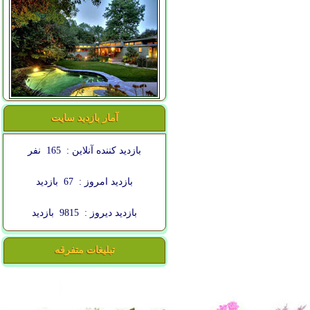
آمار بازدید سایت
بازدید کننده آنلاین :
165
نفر
بازدید امروز :
67
بازدید
بازدید دیروز :
9815
بازدید
تبلیغات متفرقه