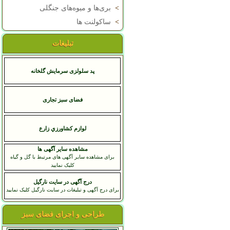
>
بری‌ها و میوه‌های جنگلی
>
ساکولنت ها
تبلیغات
پد سلولزی سرمایش گلخانه
فضای سبز تجاری
لوازم کشاورزي زارع
مشاهده سایر آگهی ها
برای مشاهده سایر آگهی های مرتبط با گل و گیاه
کلیک نمایید
درج آگهی در سایت نارگیل
برای درج آگهی و تبلیغات در سایت نارگیل کلیک نمایید
طراحی و اجرای فضای سبز