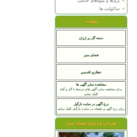
>
بری‌ها و میوه‌های جنگلی
>
ساکولنت ها
تبلیغات
دسته گل رز ارزان
فضای سبز
عطاري اقدسي
مشاهده سایر آگهی ها
برای مشاهده سایر آگهی های مرتبط با گل و گیاه
کلیک نمایید
درج آگهی در سایت نارگیل
برای درج آگهی و تبلیغات در سایت نارگیل کلیک نمایید
طراحی و اجرای فضای سبز