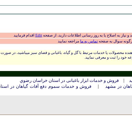
 نیاز به اصلاح یا به روز رسانی اطلاعات دارید، از صفحه
Edit
اقدام فرمایید
رگونه سوال به صفحه
تماس به ما
مراجعه نمایید
نده محصولات یا خدمات مرتبط با گل و گیاه، باغبانی و فضای سبز میباشید، در صورت
ه خود را ثبت و معرفی نمایید.
|
د
فروش و خدمات ابزار باغبانی در استان خراسان رضوي
|
هان در مشهد
فروش و خدمات سموم دفع آفات گیاهان در استا