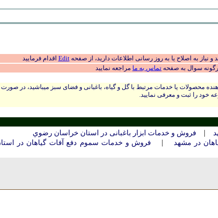
 نیاز به اصلاح یا به روز رسانی اطلاعات دارید، از صفحه
Edit
اقدام فرمایید
رگونه سوال به صفحه
تماس به ما
مراجعه نمایید
نده محصولات یا خدمات مرتبط با گل و گیاه، باغبانی و فضای سبز میباشید، در صورت
ه خود را ثبت و معرفی نمایید.
|
د
فروش و خدمات ابزار باغبانی در استان خراسان رضوي
|
هان در مشهد
فروش و خدمات سموم دفع آفات گیاهان در استا