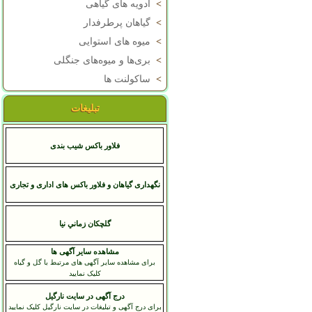
>
ادویه های گیاهی
>
گیاهان پرطرفدار
>
میوه های استوایی
>
بری‌ها و میوه‌های جنگلی
>
ساکولنت ها
تبلیغات
فلاور باکس شیب بندی
نگهداری گیاهان و فلاور باکس های اداری و تجاری
گلچکان زماني نيا
مشاهده سایر آگهی ها
برای مشاهده سایر آگهی های مرتبط با گل و گیاه
کلیک نمایید
درج آگهی در سایت نارگیل
برای درج آگهی و تبلیغات در سایت نارگیل کلیک نمایید