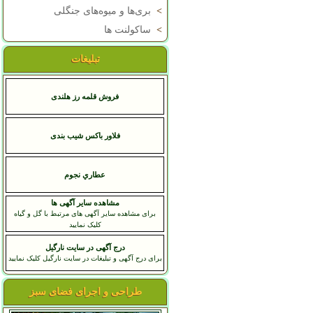
>
بری‌ها و میوه‌های جنگلی
>
ساکولنت ها
تبلیغات
فروش قلمه رز هلندی
فلاور باکس شیب بندی
عطاري نجوم
مشاهده سایر آگهی ها
برای مشاهده سایر آگهی های مرتبط با گل و گیاه
کلیک نمایید
درج آگهی در سایت نارگیل
برای درج آگهی و تبلیغات در سایت نارگیل کلیک نمایید
طراحی و اجرای فضای سبز