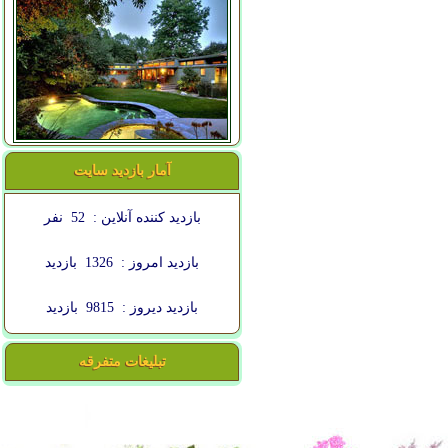
آمار بازدید سایت
بازدید کننده آنلاین :
52
نفر
بازدید امروز :
1326
بازدید
بازدید دیروز :
9815
بازدید
تبلیغات متفرقه